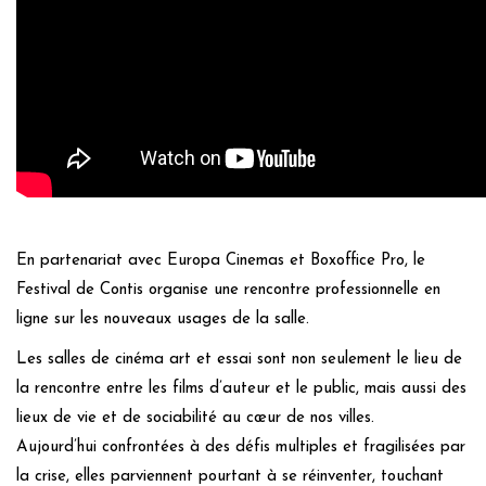
En partenariat avec Europa Cinemas et Boxoffice Pro, le
Festival de Contis organise une rencontre professionnelle en
ligne sur les nouveaux usages de la salle.
Les salles de cinéma art et essai sont non seulement le lieu de
la rencontre entre les films d’auteur et le public, mais aussi des
lieux de vie et de sociabilité au cœur de nos villes.
Aujourd’hui confrontées à des défis multiples et fragilisées par
la crise, elles parviennent pourtant à se réinventer, touchant