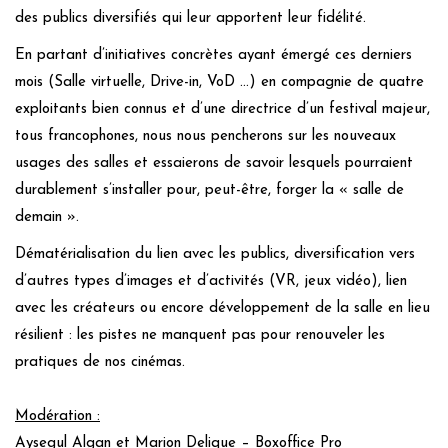
des publics diversifiés qui leur apportent leur fidélité.
En partant d’initiatives concrètes ayant émergé ces derniers
mois (Salle virtuelle, Drive-in, VoD …) en compagnie de quatre
exploitants bien connus et d’une directrice d’un festival majeur,
tous francophones, nous nous pencherons sur les nouveaux
usages des salles et essaierons de savoir lesquels pourraient
durablement s’installer pour, peut-être, forger la « salle de
demain ».
Dématérialisation du lien avec les publics, diversification vers
d’autres types d’images et d’activités (VR, jeux vidéo), lien
avec les créateurs ou encore développement de la salle en lieu
résilient : les pistes ne manquent pas pour renouveler les
pratiques de nos cinémas.
Modération
:
Aysegul Algan et Marion Delique – Boxoffice Pro