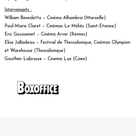
Intervenants :
William Benedetto – Cinéma Alhambra (Marseille)
Paul-Marie Claret – Cinémas Le Méliès (Saint-Etienne)
Eric Gouzannet – Cinéma Arvor (Rennes)
Elise Jalladeau – Festival de Thessalonique, Cinémas Olympion
et Warehouse (Thessalonique)
Gauthier Labrusse – Cinema Lux (Caen)