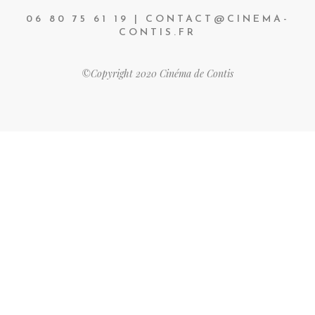
06 80 75 61 19 | CONTACT@CINEMA-
CONTIS.FR
©Copyright 2020 Cinéma de Contis