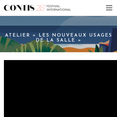
ATELIER « LES NOUVEAUX USAGES
DE LA SALLE »