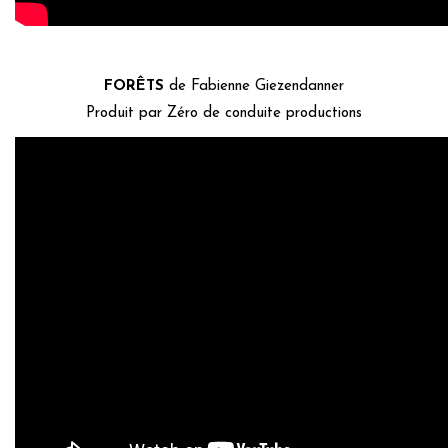
FORÊTS
de Fabienne Giezendanner
Produit par Zéro de conduite productions