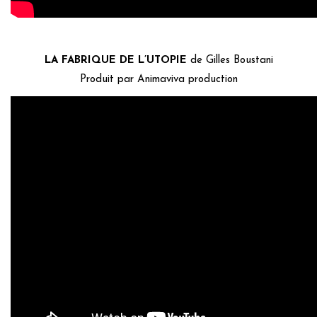
LA FABRIQUE DE L’UTOPIE
de Gilles Boustani
Produit par Animaviva production