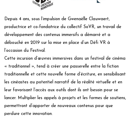
Depuis 4 ans, sous l’impulsion de Gwenaëlle Clauwaert,
productrice et co-fondatrice du collectif SoVR, un travail de
développement des contenus immersifs a démarré et a
débouché en 2019 sur la mise en place d’un Défi VR à
l’occasion du Festival.
Cette incursion d’œuvres immersives dans un festival de cinéma
« traditionnel », tend à créer une passerelle entre la fiction
traditionnelle et cette nouvelle forme d’écriture, en sensibilisant
les cinéastes au potentiel narratif de la réalité virtuelle et en
leur favorisant l’accès aux outils dont ils ont besoin pour se
lancer. Multiplier les appels à projets et les formes de soutiens,
permettront d’apporter de nouveaux contenus pour que
perdure cette innovation.