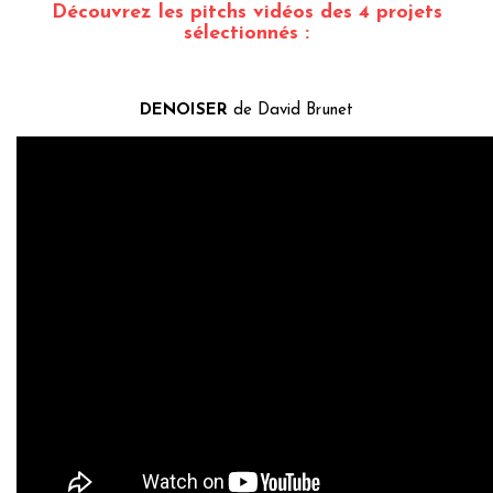
Découvrez les pitchs vidéos des 4 projets
sélectionnés :
DENOISER
de David Brunet