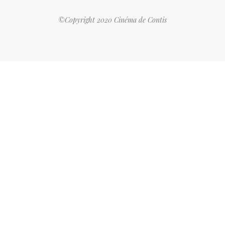
©Copyright 2020 Cinéma de Contis