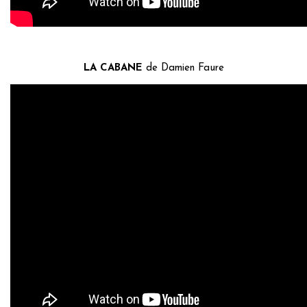
LA CABANE
de Damien Faure