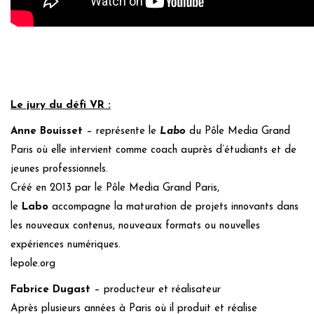
Le jury du défi VR
:
Anne
Bouisset
– représente le
Labo
du Pôle Media Grand
Paris où elle intervient comme coach auprès d’étudiants et de
jeunes professionnels.
Créé en 2013 par le Pôle Media Grand Paris,
le
Labo
accompagne la maturation de projets innovants dans
les nouveaux contenus, nouveaux formats ou nouvelles
expériences numériques.
lepole.org
Fabrice Dugast
– producteur et réalisateur
Après plusieurs années à Paris où il produit et réalise