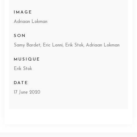
IMAGE
Adriaan Lokman
SON
Samy Bardet, Eric Lonni, Erik Stok, Adriaan Lokman
MUSIQUE
Erik Stok
DATE
17 June 2020