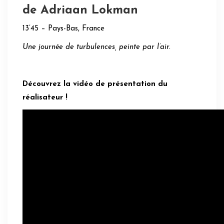
de Adriaan Lokman
13’45 – Pays-Bas, France
Une journée de turbulences, peinte par l’air.
Découvrez la vidéo de présentation du
réalisateur !