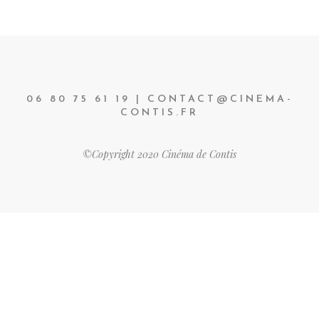
06 80 75 61 19 | CONTACT@CINEMA-
CONTIS.FR
©Copyright 2020 Cinéma de Contis