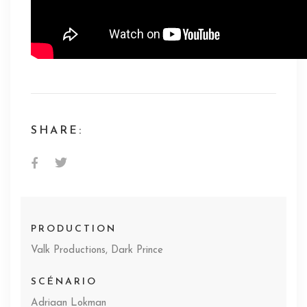
SHARE:
PRODUCTION
Valk Productions, Dark Prince
SCÉNARIO
Adriaan Lokman