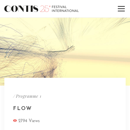
/
Programme 1
FLOW
2794 Views