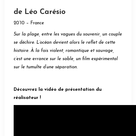
de Léo Carésio
20’10 – France
Sur la plage, entre les vagues du souvenir, un couple
se déchire. L’océan devient alors le reflet de cette
histoire.
À la fois violent, romantique et sauvage,
c’est une errance sur le sable, un film expérimental
sur le tumulte d’une séparation.
Découvrez la vidéo de présentation du
réalisateur !