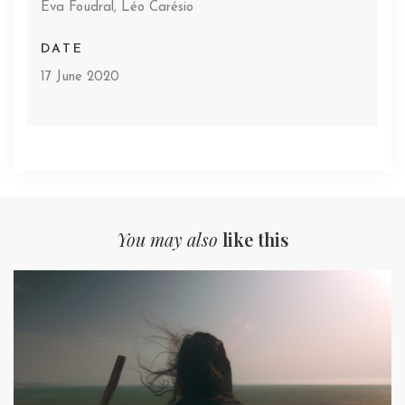
Eva Foudral, Léo Carésio
DATE
17 June 2020
You may also
like this