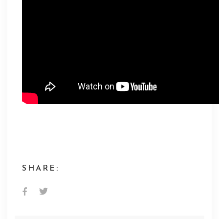
SHARE: