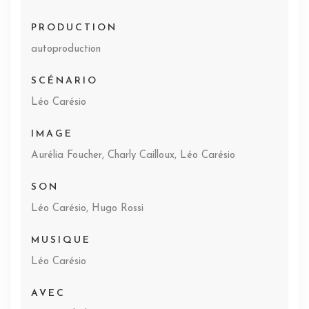
PRODUCTION
autoproduction
SCÉNARIO
Léo Carésio
IMAGE
Aurélia Foucher, Charly Cailloux, Léo Carésio
SON
Léo Carésio, Hugo Rossi
MUSIQUE
Léo Carésio
AVEC