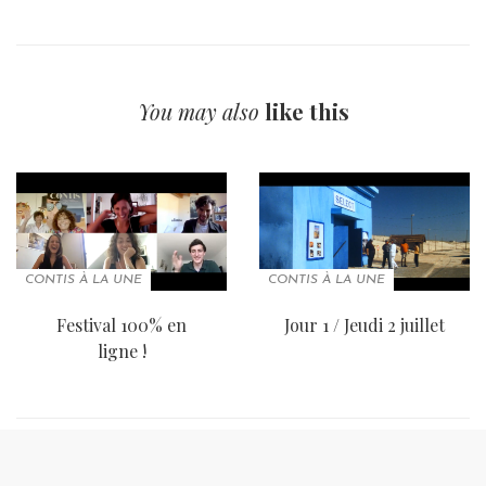
You may also
like this
CONTIS À LA UNE
CONTIS À LA UNE
Festival 100% en
Jour 1 / Jeudi 2 juillet
ligne !