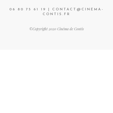
06 80 75 61 19 | CONTACT@CINEMA-
CONTIS.FR
©Copyright 2020 Cinéma de Contis