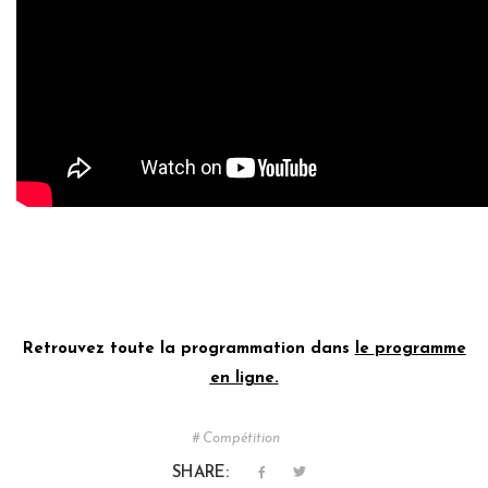
Retrouvez toute la programmation dans
le
programme
en ligne
.
Compétition
SHARE: