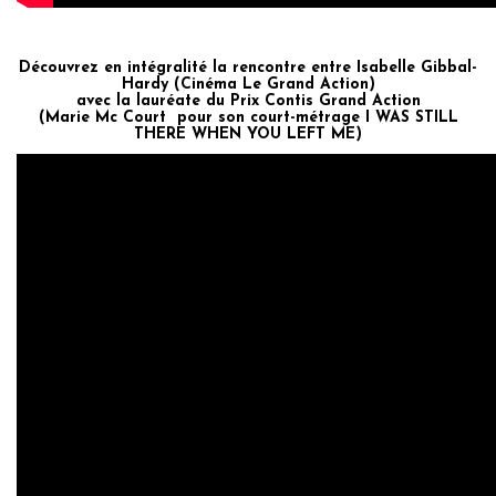
Découvrez en intégralité la rencontre entre Isabelle Gibbal-
Hardy
(Cinéma Le Grand Action)
avec la lauréate du Prix Contis Grand Action
(Marie Mc Court pour son court-métrage I WAS STILL
THERE WHEN YOU LEFT ME)