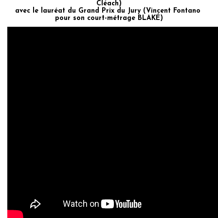
Cléach)
avec le lauréat du Grand Prix du Jury (Vincent Fontano
pour son court-métrage BLAKÉ)