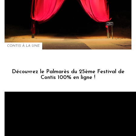
CONTIS À LA UNE
Découvrez le Palmarès du 25ème Festival de
Contis 100% en ligne !