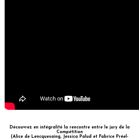
Découvrez en intégralité la rencontre entre le jury de la
Compétition
(Alice de Lencquesaing, Jessica Palud et Fabrice Préel-