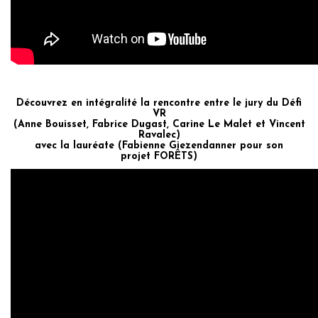
Découvrez en intégralité la rencontre entre le jury du Défi
VR
(Anne Bouisset, Fabrice Dugast, Carine Le Malet et Vincent
Ravalec)
avec la lauréate
(Fabienne Giezendanner pour son
projet
FORÊTS
)