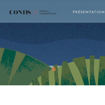
PRÉSENTATION