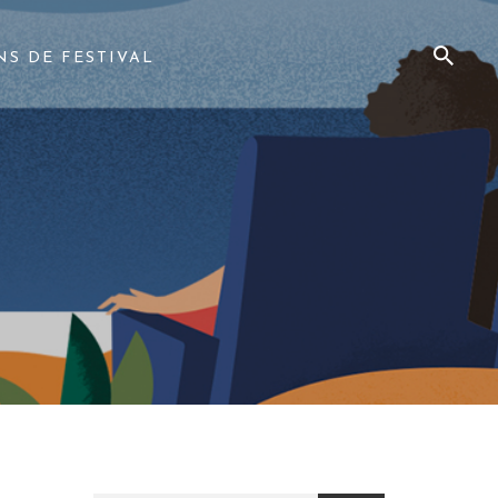
NS DE FESTIVAL