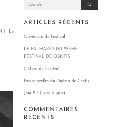
Search for:
ARTICLES RÉCENTS
°1 : Le
Ouverture du Festival
LE PALMARÈS DU 25ÈME
FESTIVAL DE CONTIS
Clôture du Festival
Des nouvelles du Cinéma de Contis
Jour 5 / Lundi 6 juillet
COMMENTAIRES
RÉCENTS