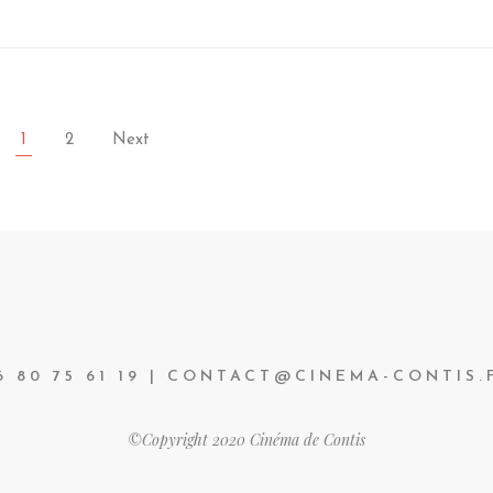
1
2
Next
6 80 75 61 19 | CONTACT@CINEMA-CONTIS.
©Copyright 2020 Cinéma de Contis