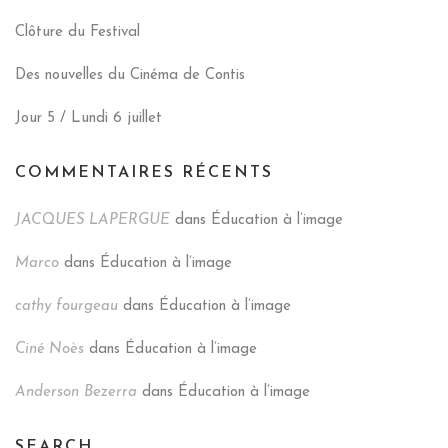
Clôture du Festival
Des nouvelles du Cinéma de Contis
Jour 5 / Lundi 6 juillet
COMMENTAIRES RÉCENTS
JACQUES LAPERGUE
dans
Éducation à l’image
Marco
dans
Éducation à l’image
cathy fourgeau
dans
Éducation à l’image
Ciné Noès
dans
Éducation à l’image
Anderson Bezerra
dans
Éducation à l’image
SEARCH